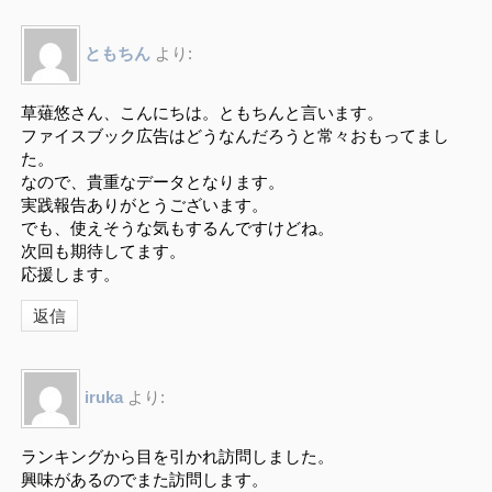
ともちん
より:
草薙悠さん、こんにちは。ともちんと言います。
ファイスブック広告はどうなんだろうと常々おもってまし
た。
なので、貴重なデータとなります。
実践報告ありがとうございます。
でも、使えそうな気もするんですけどね。
次回も期待してます。
応援します。
返信
iruka
より:
ランキングから目を引かれ訪問しました。
興味があるのでまた訪問します。