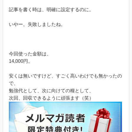
記事を書く時は、明確に設定するのに。
いやー。失敗しましたね。
今回使った金額は、
14,000円。
安くは無いですけど、すごく高いわけでも無かったの
で、
勉強代として、次に向けての糧として、
次回、回収できるように頑張ます（笑）