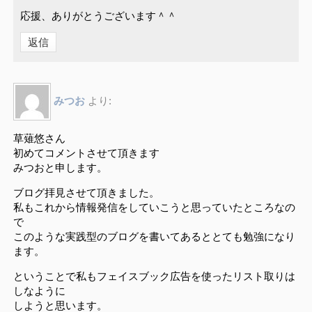
応援、ありがとうございます＾＾
返信
みつお
より:
草薙悠さん
初めてコメントさせて頂きます
みつおと申します。
ブログ拝見させて頂きました。
私もこれから情報発信をしていこうと思っていたところなの
で
このような実践型のブログを書いてあるととても勉強になり
ます。
ということで私もフェイスブック広告を使ったリスト取りは
しなように
しようと思います。