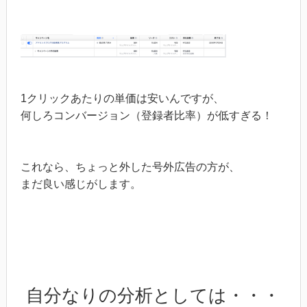
1クリックあたりの単価は安いんですが、
何しろコンバージョン（登録者比率）が低すぎる！
これなら、ちょっと外した号外広告の方が、
まだ良い感じがします。
自分なりの分析としては・・・