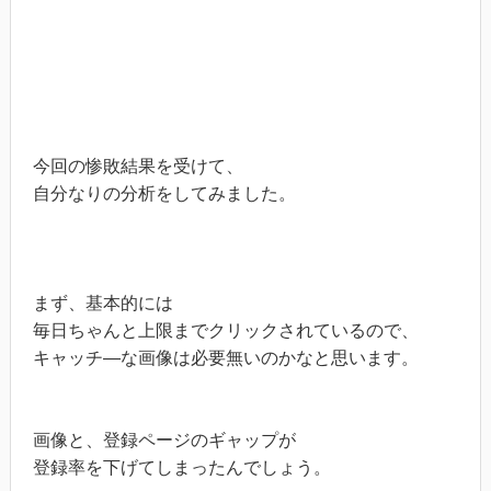
今回の惨敗結果を受けて、
自分なりの分析をしてみました。
まず、基本的には
毎日ちゃんと上限までクリックされているので、
キャッチ―な画像は必要無いのかなと思います。
画像と、登録ページのギャップが
登録率を下げてしまったんでしょう。