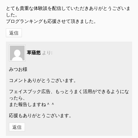
とても貴重な体験談を配信していただきありがとうございま
した。
ブログランキングも応援させて頂きました。
返信
草薙悠
より:
みつお様
コメントありがとうございます。
フェイスブック広告、もっとうまく活用ができるようにな
ったら、
また報告しますね＾＾
応援もありがとうございます。
返信