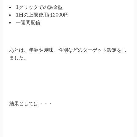
1クリックでの課金型
1日の上限費用は2000円
一週間配信
あとは、年齢や趣味、性別などのターゲット設定をし
ました。
結果としては・・・