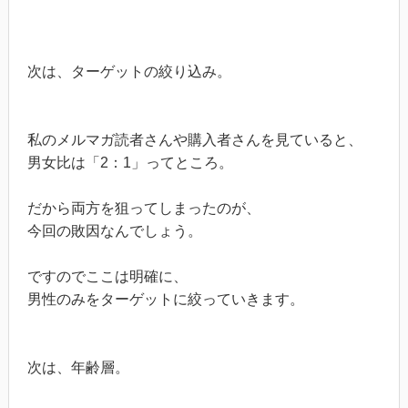
次は、ターゲットの絞り込み。
私のメルマガ読者さんや購入者さんを見ていると、
男女比は「2：1」ってところ。
だから両方を狙ってしまったのが、
今回の敗因なんでしょう。
ですのでここは明確に、
男性のみをターゲットに絞っていきます。
次は、年齢層。