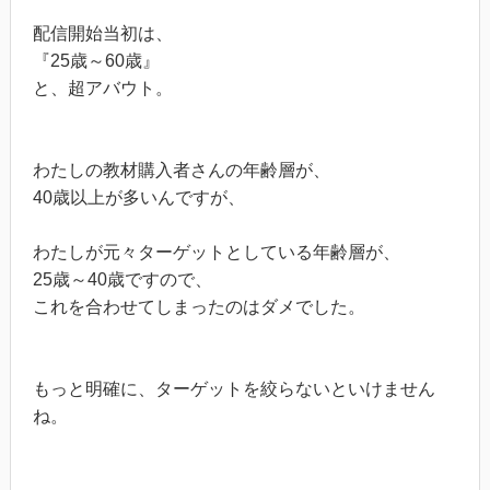
配信開始当初は、
『25歳～60歳』
と、超アバウト。
わたしの教材購入者さんの年齢層が、
40歳以上が多いんですが、
わたしが元々ターゲットとしている年齢層が、
25歳～40歳ですので、
これを合わせてしまったのはダメでした。
もっと明確に、ターゲットを絞らないといけません
ね。