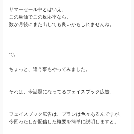
サマーセール中とはいえ、
この単価でこの反応率なら、
数か月後にまた出しても良いかもしれませんね。
で。
ちょっと、違う事もやってみました。
それは、今話題になってるフェイスブック広告。
フェイスブック広告は、プランは色々あるんですが、
今回わたしが配信した概要を簡単に説明しますと。