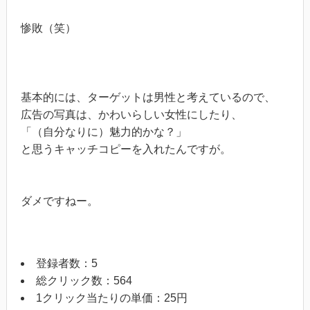
惨敗（笑）
基本的には、ターゲットは男性と考えているので、
広告の写真は、かわいらしい女性にしたり、
「（自分なりに）魅力的かな？」
と思うキャッチコピーを入れたんですが。
ダメですねー。
登録者数：5
総クリック数：564
1クリック当たりの単価：25円