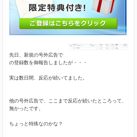
先日、新規の号外広告で
の登録数を御報告しましたが・・・
実は数日間、反応が続いてました。
他の号外広告で、ここまで反応が続いたところって、
無かったです。
ちょっと特殊なのかな？