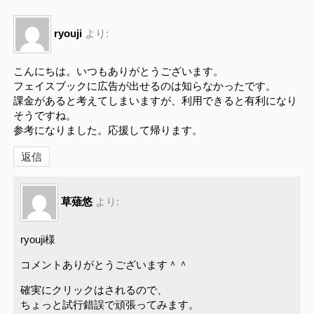
ryouji
より:
こんにちは。いつもありがとうございます。
フェイスブックに広告が出せるのは知らなかったです。
課金があると考えてしまいますが、利用できると有利になり
そうですね。
参考になりました。応援して帰ります。
返信
草薙悠
より:
ryouji様
コメントありがとうございます＾＾
確実にクリックはされるので、
ちょっと試行錯誤で頑張ってみます。