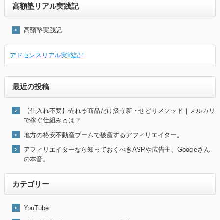
高額塾リアル実践記
高額塾実践記
アドセンスリアル実戦記！
最近の投稿
【仕入れ不要】売れる商品だけ扱う新・せどりメソッド｜メルカリ
で稼ぐ仕組みとは？
地方の格安不動産ブームで破産するアフィリエイター。
アフィリエイターなら知っておくべきASPや広告主、Googleさん
の本音。
カテゴリー
YouTube