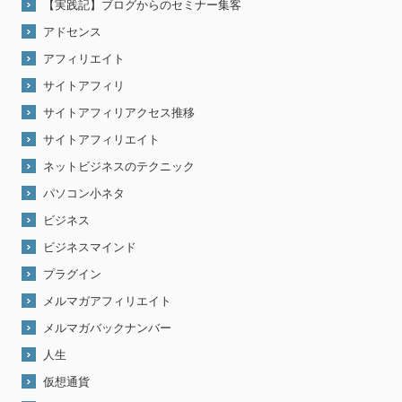
【実践記】ブログからのセミナー集客
アドセンス
アフィリエイト
サイトアフィリ
サイトアフィリアクセス推移
サイトアフィリエイト
ネットビジネスのテクニック
パソコン小ネタ
ビジネス
ビジネスマインド
プラグイン
メルマガアフィリエイト
メルマガバックナンバー
人生
仮想通貨