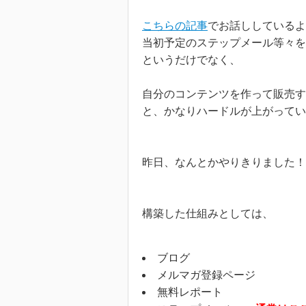
こちらの記事
でお話ししているよ
当初予定のステップメール等々を
というだけでなく、
自分のコンテンツを作って販売す
と、かなりハードルが上がってい
昨日、なんとかやりきりました！
構築した仕組みとしては、
ブログ
メルマガ登録ページ
無料レポート