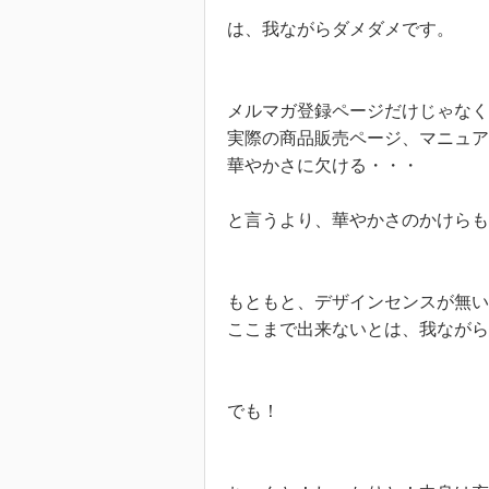
は、我ながらダメダメです。
メルマガ登録ページだけじゃなく
実際の商品販売ページ、マニュア
華やかさに欠ける・・・
と言うより、華やかさのかけらも
もともと、デザインセンスが無い
ここまで出来ないとは、我ながら
でも！