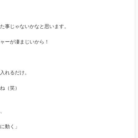
た事じゃないかなと思います。
ャーが凄まじいから！
入れるだけ。
ね（笑）
、
に動く」