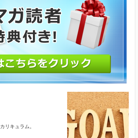
のカリキュラム。