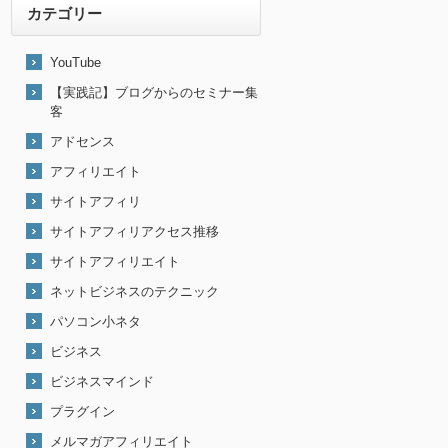
カテゴリー
YouTube
【実践記】ブログからのセミナー集
客
アドセンス
アフィリエイト
サイトアフィリ
サイトアフィリアクセス推移
サイトアフィリエイト
ネットビジネスのテクニック
パソコン小ネタ
ビジネス
ビジネスマインド
プラグイン
メルマガアフィリエイト