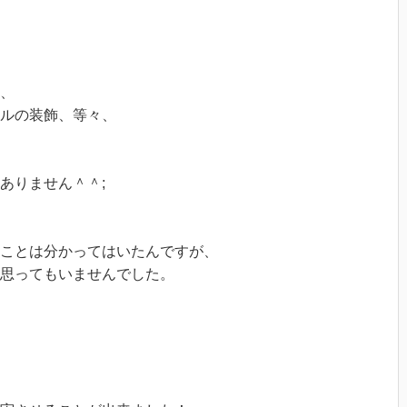
、
ルの装飾、等々、
ありません＾＾;
ことは分かってはいたんですが、
思ってもいませんでした。