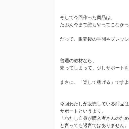
そして今回作った商品は、
たぶん今まで誰もやってこなかっ
だって、販売後の手間やプレッシ
普通の教材なら、
売ってしまって、少しサポートを
まさに、「楽して稼げる」ですよ
今回わたしが販売している商品は
サポートというより、
「わたし自身が購入者さんのため
と言っても過言ではありません。