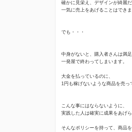
確かに見栄え、デザインが綺麗だ
一気に売上をあげることはできま
でも・・・
中身がないと、購入者さんは満足
一発屋で終わってしまいます。
大金を払っているのに、
1円も稼げないような商品を売っ
こんな事にはならないように、
実践した人は確実に成果をあげら
そんなポリシーを持って、商品を