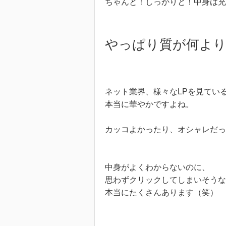
ちゃんと！しっかりと！中身は充
やっぱり質が何より
ネット業界、様々なLPを見てい
本当に華やかですよね。
カッコよかったり、オシャレだっ
中身がよくわからないのに、
思わずクリックしてしまいそうな
本当にたくさんあります（笑）