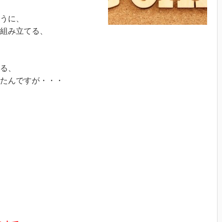
うに、
組み立てる、
る、
たんですが・・・