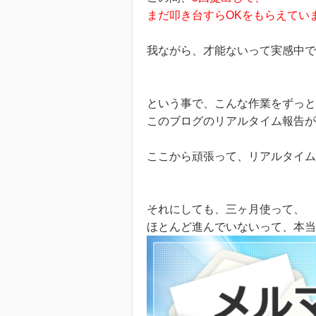
まだ叩き台すらOKをもらえてい
我ながら、才能ないって実感中で
という事で、こんな作業をずっと
このブログのリアルタイム報告が
ここから頑張って、リアルタイム
それにしても、三ヶ月使って、
ほとんど進んでいないって、本当