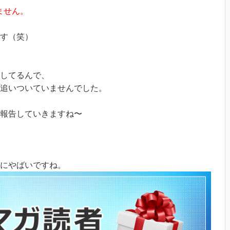
ません。
す（笑）
してるんで、
追いついていませんでした。
報告していきますね〜
にやばいですね。