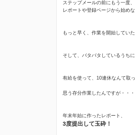
ステップメールの前にもう一度、
レポートや登録ページから始めな
もっと早く、作業を開始していた
そして、バタバタしているうちに
有給を使って、10連休なんて取
思う存分作業したんですが・・・
年末年始に作ったレポート、
3度提出して玉砕！