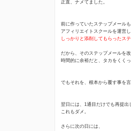
正直、ナメてました。
前に作っていたステップメールも
アフィリエイトスクールを運営し
しっかりと添削してもらったステ
だから、そのステップメールを
時間的に余裕だと、タカをくくっ
でもそれを、根本から覆す事を言
翌日には、1通目だけでも再提出
これもダメ。
さらに次の日には、