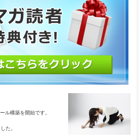
ール構築を開始です。
ました。