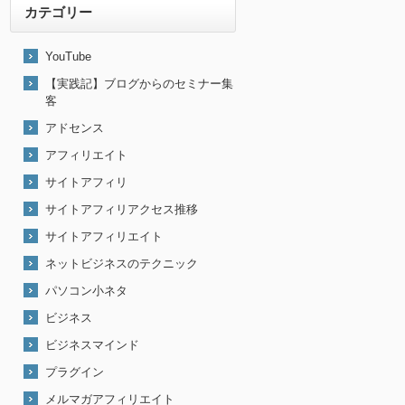
カテゴリー
YouTube
【実践記】ブログからのセミナー集
客
アドセンス
アフィリエイト
サイトアフィリ
サイトアフィリアクセス推移
サイトアフィリエイト
ネットビジネスのテクニック
パソコン小ネタ
ビジネス
ビジネスマインド
プラグイン
メルマガアフィリエイト