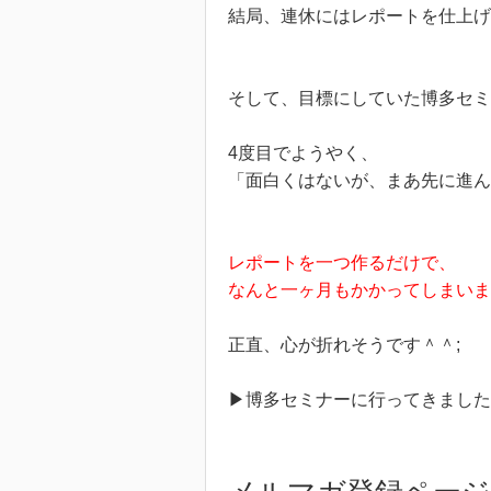
結局、連休にはレポートを仕上げ
そして、目標にしていた博多セミ
4度目でようやく、
「面白くはないが、まあ先に進
レポートを一つ作るだけで、
なんと一ヶ月もかかってしまいま
正直、心が折れそうです＾＾;
▶︎博多セミナーに行ってきまし